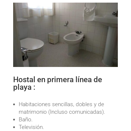
Hostal en primera línea de
playa :
Habitaciones sencillas, dobles y de
matrimonio (Incluso comunicadas).
Baño.
Televisión.